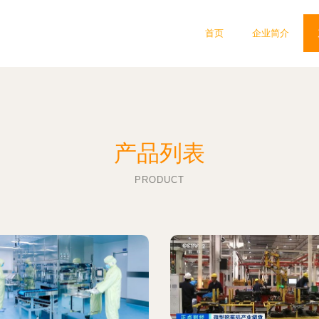
首页
企业简介
产品列表
PRODUCT