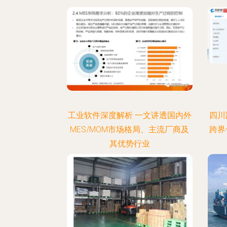
工业软件深度解析 一文讲透国内外
四川
MES/MOM市场格局、主流厂商及
跨界
其优势行业