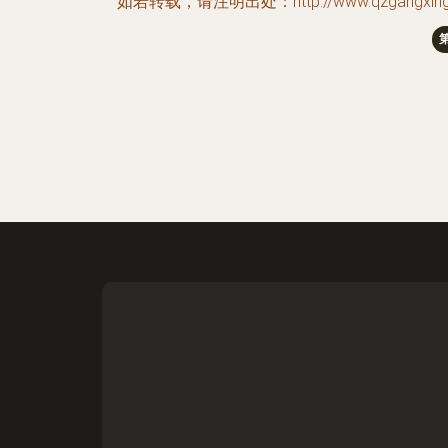
如若转载，请注明出处：http://www.qzgangxing.com