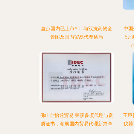
盘点国内已上市ADC与双抗药物全
中国
景图及国内贸易代理格局
6月
佛山金怡通贸易 荣获多项代理与资
王臣
质证书，领航国内贸易代理新篇章
仪器