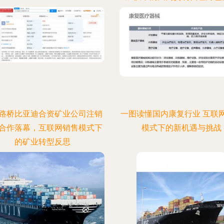
路桥比亚迪合资矿业公司注销
一图读懂国内康复行业 互联
合作落幕，互联网销售模式下
模式下的新机遇与挑战
的矿业转型反思