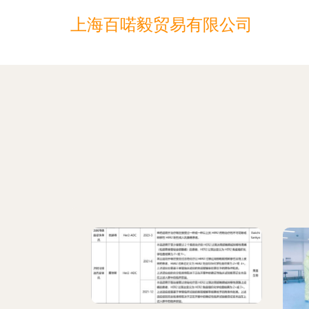
上海百喏毅贸易有限公司