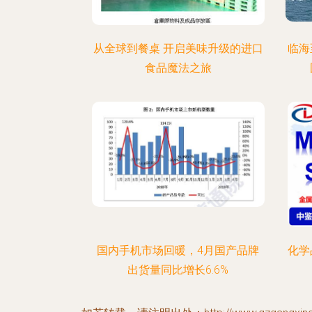
从全球到餐桌 开启美味升级的进口
临海
食品魔法之旅
国内手机市场回暖，4月国产品牌
化学
出货量同比增长6.6%