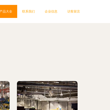
产品大全
联系我们
企业信息
访客留言