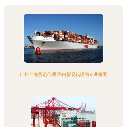
广州全海货运代理 国内贸易代理的专业桥梁