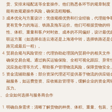
货、安排末端配送等全套操作。他们熟悉各环节的规章制度
能有效规避操作风险，确保流程顺畅。
成本优化与方案设计：凭借规模优势和行业经验，代理能争
更有竞争力的海运、铁路及拖车运价。他们可根据货物的特
性、体积、重量和客户对时效、成本的不同偏好，设计最优
联运方案（如选择在连云港还是上海港中转，选择铁路还是
路完成最后一程）。
贸易合规与风险管控：代理协助处理国内贸易中的相关文件
确保交易合规。通过购买运输保险、全程可视化跟踪、异常
况应急处理等方式，帮助客户管理物流风险，保障货物安全
资金流辅助服务：部分资深代理还可提供基于物流的供应链
融服务，如运费垫资、应收账款管理等，缓解企业的资金周
压力。
三、 企业如何选择与服务商合作
明确自身需求：清晰了解货物的种类、体积、重量、包装、