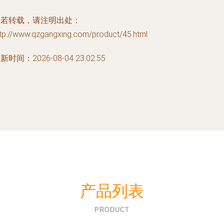
如若转载，请注明出处：
ttp://www.qzgangxing.com/product/45.html
新时间：2026-08-04 23:02:55
产品列表
PRODUCT