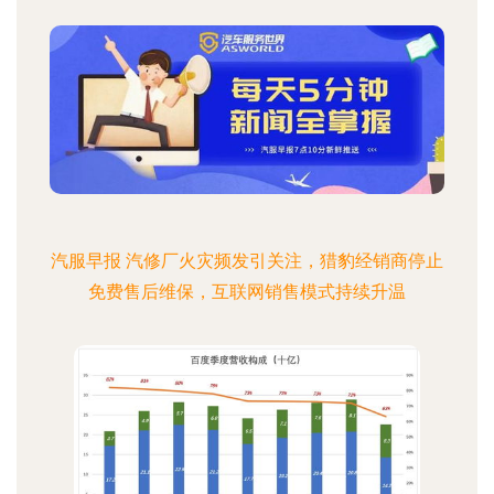
汽服早报 汽修厂火灾频发引关注，猎豹经销商停止
免费售后维保，互联网销售模式持续升温