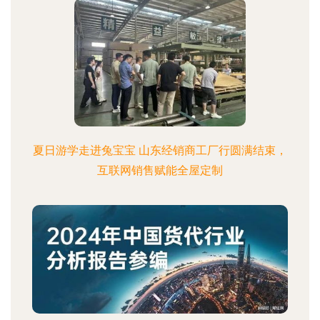
夏日游学走进兔宝宝 山东经销商工厂行圆满结束，
互联网销售赋能全屋定制