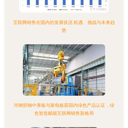
互联网销售在国内的发展状况 机遇、挑战与未来趋
势
河钢邯钢中厚板与家电板获国内绿色产品认证，绿
色智造赋能互联网销售新格局