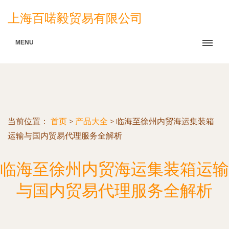
上海百喏毅贸易有限公司
MENU
当前位置：
首页
>
产品大全
>
临海至徐州内贸海运集装箱
运输与国内贸易代理服务全解析
临海至徐州内贸海运集装箱运输
与国内贸易代理服务全解析