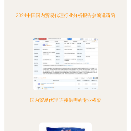
2024中国国内贸易代理行业分析报告参编邀请函
国内贸易代理 连接供需的专业桥梁