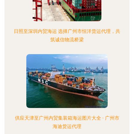
日照至深圳内贸海运 选择广州市恒洋货运代理，共
筑诚信物流桥梁
供应天津至广州内贸集装箱海运图片大全 - 广州市
海迪货运代理