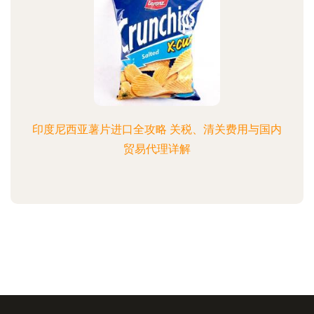
印度尼西亚薯片进口全攻略 关税、清关费用与国内
贸易代理详解