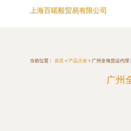
上海百喏毅贸易有限公司
当前位置：
首页
>
产品大全
>
广州全海货运代理
广州