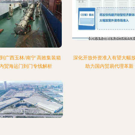
到广西玉林/南宁 高效集装箱
深化开放外资准入有望大幅
内贸海运门到门专线解析
助力国内贸易代理革新