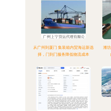
从广州到厦门 集装箱内贸海运新选
潍坊
择，门到门服务降低物流成本