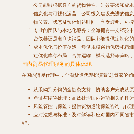
公司能够根据客户的货物特性、时效要求和成本
信息化与可视化运营
：公司投入建设先进的信息
物位置、状态及预计到达时间，享受透明、可控
专业的团队与本地化服务
：全海拥有一支经验丰
密仪器还是电商快消品，团队都能提供定制化的
成本优化与价值创造
：凭借规模采购优势和精细
过优化库存布局、合并运输、模式选择等策略，
国内贸易代理服务的具体体现
在国内贸易代理中，全海货运代理扮演着“总管家”的
从采购到分销的全链条支持
：协助客户完成从原
单证与结算处理
：高效处理国内运输相关的托运
风险管控与保险
：提供货物运输保险咨询与代理
应对法规与标准
：及时解读和应对国内不同省市
###