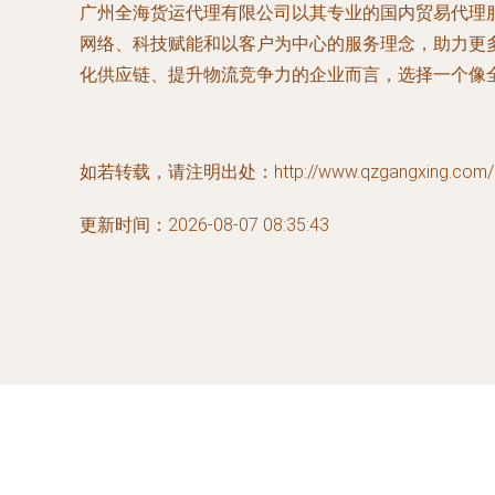
广州全海货运代理有限公司以其专业的国内贸易代理
网络、科技赋能和以客户为中心的服务理念，助力更
化供应链、提升物流竞争力的企业而言，选择一个像
如若转载，请注明出处：http://www.qzgangxing.com/pro
更新时间：2026-08-07 08:35:43