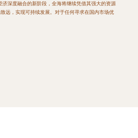
经济深度融合的新阶段，全海将继续凭借其强大的资源
稳致远，实现可持续发展。对于任何寻求在国内市场优