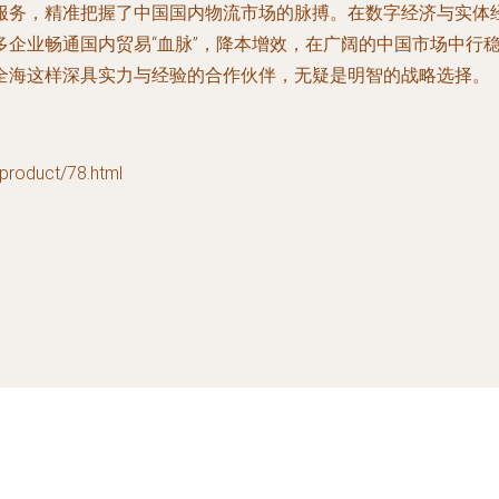
服务，精准把握了中国国内物流市场的脉搏。在数字经济与实体
多企业畅通国内贸易“血脉”，降本增效，在广阔的中国市场中行
全海这样深具实力与经验的合作伙伴，无疑是明智的战略选择。
duct/78.html