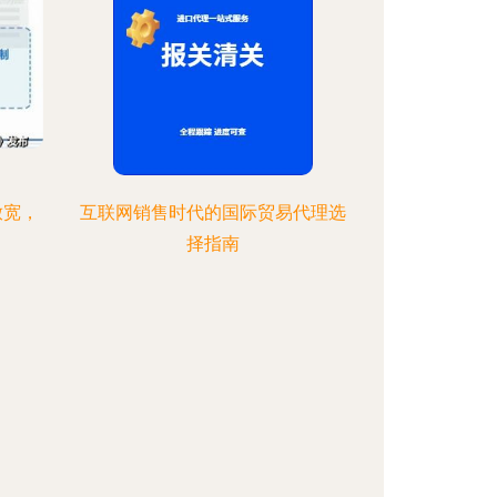
放宽，
互联网销售时代的国际贸易代理选
择指南