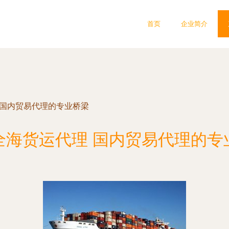
首页
企业简介
 国内贸易代理的专业桥梁
全海货运代理 国内贸易代理的专