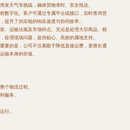
突发天气等挑战，确保货物准时、安全抵达。
程数字化。客户可通过专属平台或接口，实时查询货
，提升了供应链的响应速度与协同效率。
策、运输法规及市场特点。无论是处理大宗商品、精
，处理现场问题，提供贴心、高效的属地支持。
重要的是，公司不仅着眼于降低直接运费，更擅长通
运输本身的价值。
整个物流过程。
利服务。
运行。