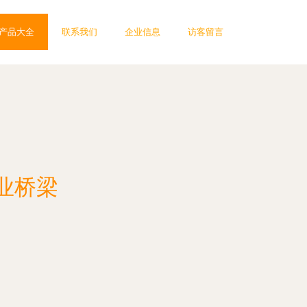
产品大全
联系我们
企业信息
访客留言
业桥梁