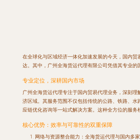
在全球化与区域经济一体化加速发展的今天，国内贸
达。其中，广州全海货运代理有限公司凭借其专业的
专业定位，深耕国内市场
广州全海货运代理专注于国内贸易代理业务，深刻理
济区域。其服务范围不仅包括传统的公路、铁路、水
应链优化咨询等一站式解决方案。这种全方位的服务
核心优势：效率与可靠性的双重保障
网络与资源整合能力
：全海货运代理与国内多家