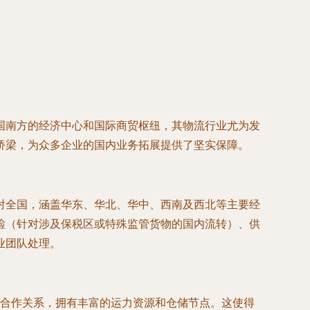
国南方的经济中心和国际商贸枢纽，其物流行业尤为发
桥梁，为众多企业的国内业务拓展提供了坚实保障。
射全国，涵盖华东、华北、华中、西南及西北等主要经
检（针对涉及保税区或特殊监管货物的国内流转）、供
业团队处理。
合作关系，拥有丰富的运力资源和仓储节点。这使得