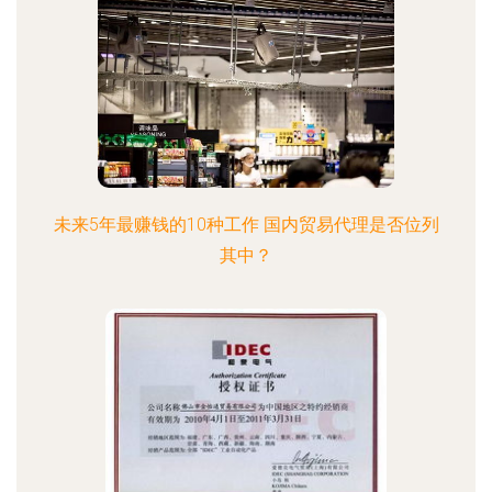
未来5年最赚钱的10种工作 国内贸易代理是否位列
其中？