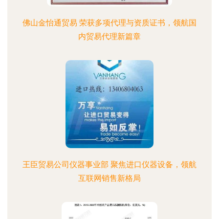
佛山金怡通贸易 荣获多项代理与资质证书，领航国
内贸易代理新篇章
王臣贸易公司仪器事业部 聚焦进口仪器设备，领航
互联网销售新格局