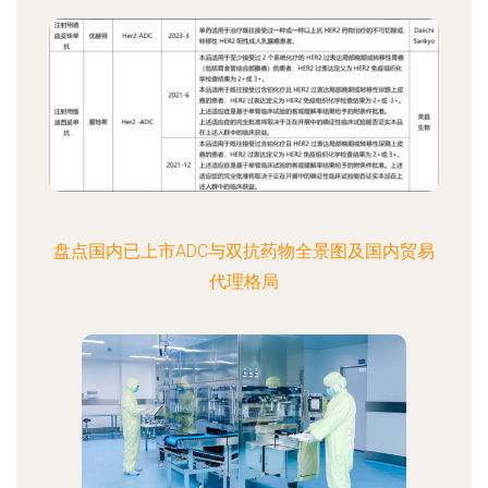
盘点国内已上市ADC与双抗药物全景图及国内贸易
代理格局