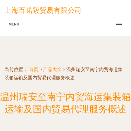
上海百喏毅贸易有限公司
MENU
当前位置：
首页
>
产品大全
>
温州瑞安至南宁内贸海运集
装箱运输及国内贸易代理服务概述
温州瑞安至南宁内贸海运集装箱
运输及国内贸易代理服务概述