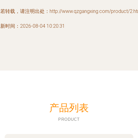
若转载，请注明出处：http://www.qzgangxing.com/product/2.ht
新时间：2026-08-04 10:20:31
产品列表
PRODUCT