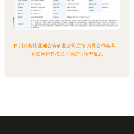
四川路桥比亚迪合资矿业公司注销 跨界合作落幕，
互联网销售模式下的矿业转型反思