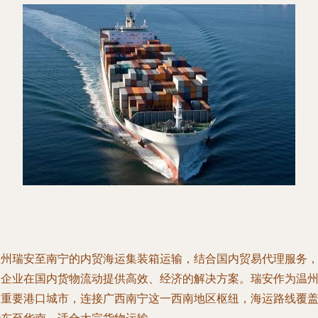
温州瑞安至南宁的内贸海运集装箱运输，结合国内贸易代理服务
为企业在国内货物流动提供高效、经济的解决方案。瑞安作为温
的重要港口城市，连接广西南宁这一西南地区枢纽，海运路线覆