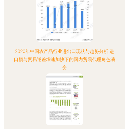
2020年中国农产品行业进出口现状与趋势分析 进
口额与贸易逆差增速加快下的国内贸易代理角色演
变