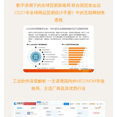
数字浪潮下的全球贸易新格局 联合国贸发会议
《2021年全球商品贸易统计手册》中的互联网销售
透视
工业软件深度解析 一文讲透国内外MES/MOM市场
格局、主流厂商及其优势行业